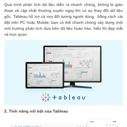
Quá trình phân tích dữ liệu diễn ra nhanh chóng, không bị gián
đoạn và cập nhật thường xuyên ngay khi có sự thay đổi dữ liệu
gốc. Tableau hỗ trợ cả mọi đối tượng người dùng, bằng cách cài
đặt trên PC hoặc Mobile, bạn có thể nhanh chóng xây dựng một
môi trường phân tích dựa trên dữ liệu hoàn hảo, hiển thị đẹp mắt
và trực quan.
2. Tính năng nổi bật của Tableau