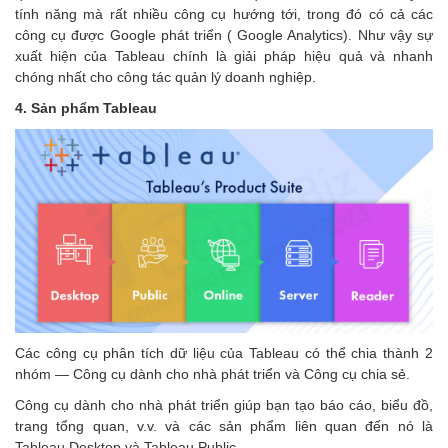
tính năng mà rất nhiều công cụ hướng tới, trong đó có cả các
công cụ được Google phát triển ( Google Analytics). Như vậy sự
xuất hiện của Tableau chính là giải pháp hiệu quả và nhanh
chóng nhất cho công tác quản lý doanh nghiệp.
4. Sản phẩm Tableau
Các công cụ phân tích dữ liệu của Tableau có thể chia thành 2
nhóm — Công cụ dành cho nhà phát triển và Công cụ chia sẻ.
Công cụ dành cho nhà phát triển giúp bạn tạo báo cáo, biểu đồ,
trang tổng quan, v.v. và các sản phẩm liên quan đến nó là
Tableau Desktop và Tableau Public.