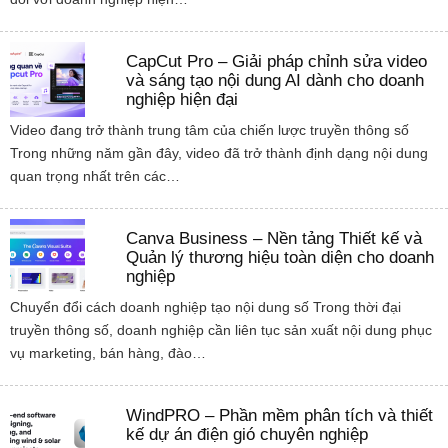
CapCut Pro – Giải pháp chỉnh sửa video
và sáng tạo nội dung AI dành cho doanh
nghiệp hiện đại
Video đang trở thành trung tâm của chiến lược truyền thông số
Trong những năm gần đây, video đã trở thành định dạng nội dung
quan trọng nhất trên các…
Canva Business – Nền tảng Thiết kế và
Quản lý thương hiệu toàn diện cho doanh
nghiệp
Chuyển đổi cách doanh nghiệp tạo nội dung số Trong thời đại
truyền thông số, doanh nghiệp cần liên tục sản xuất nội dung phục
vụ marketing, bán hàng, đào…
WindPRO – Phần mềm phân tích và thiết
kế dự án điện gió chuyên nghiệp