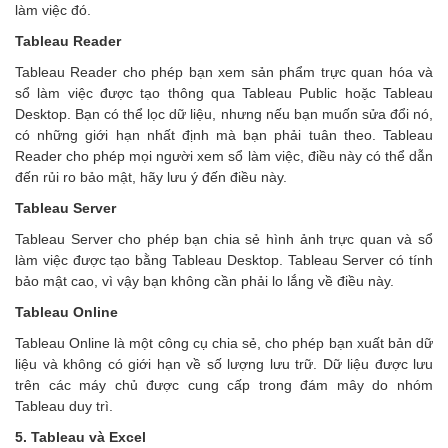
làm việc đó.
Tableau Reader
Tableau Reader cho phép bạn xem sản phẩm trực quan hóa và
sổ làm việc được tạo thông qua Tableau Public hoặc Tableau
Desktop. Bạn có thể lọc dữ liệu, nhưng nếu bạn muốn sửa đổi nó,
có những giới hạn nhất định mà bạn phải tuân theo. Tableau
Reader cho phép mọi người xem sổ làm việc, điều này có thể dẫn
đến rủi ro bảo mật, hãy lưu ý đến điều này.
Tableau Server
Tableau Server cho phép bạn chia sẻ hình ảnh trực quan và sổ
làm việc được tạo bằng Tableau Desktop. Tableau Server có tính
bảo mật cao, vì vậy bạn không cần phải lo lắng về điều này.
Tableau Online
Tableau Online là một công cụ chia sẻ, cho phép bạn xuất bản dữ
liệu và không có giới hạn về số lượng lưu trữ. Dữ liệu được lưu
trên các máy chủ được cung cấp trong đám mây do nhóm
Tableau duy trì.
5. Tableau và Excel