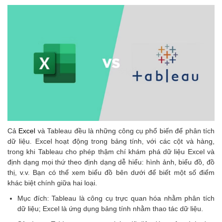
Cả
Excel
và Tableau đều là những công cụ phổ biến để phân tích
dữ liệu. Excel hoạt động trong bảng tính, với các cột và hàng,
trong khi Tableau cho phép thậm chí khám phá dữ liệu Excel và
định dạng mọi thứ theo định dạng dễ hiểu: hình ảnh, biểu đồ, đồ
thị, v.v. Bạn có thể xem biểu đồ bên dưới để biết một số điểm
khác biệt chính giữa hai loại.
Mục đích: Tableau là công cụ trực quan hóa nhằm phân tích
dữ liệu; Excel là ứng dụng bảng tính nhằm thao tác dữ liệu.