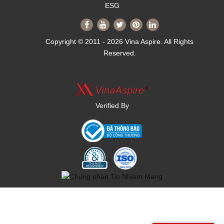
ESG
Copyright © 2011 - 2026 Vina Aspire. All Rights
Reserved.
Verified By