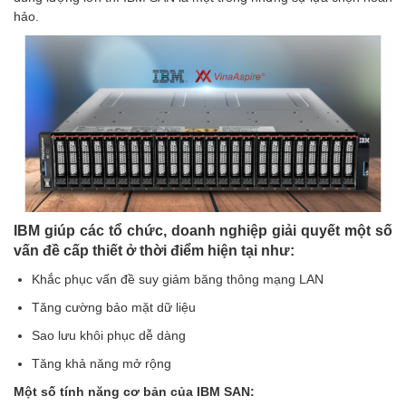
hảo.
IBM giúp các tổ chức, doanh nghiệp giải quyết một số
vấn đề cấp thiết ở thời điểm hiện tại như:
Khắc phục vấn đề suy giảm băng thông mạng LAN
Tăng cường bảo mặt dữ liệu
Sao lưu khôi phục dễ dàng
Tăng khả năng mở rộng
Một số tính năng cơ bản của IBM SAN: