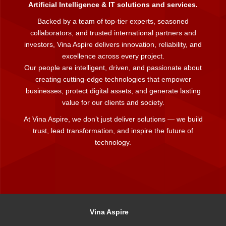
Artificial Intelligence & IT solutions and services.
Backed by a team of top-tier experts, seasoned
collaborators, and trusted international partners and
investors, Vina Aspire delivers innovation, reliability, and
excellence across every project.
Our people are intelligent, driven, and passionate about
creating cutting-edge technologies that empower
businesses, protect digital assets, and generate lasting
value for our clients and society.
At Vina Aspire, we don’t just deliver solutions — we build
trust, lead transformation, and inspire the future of
technology.
Vina Aspire