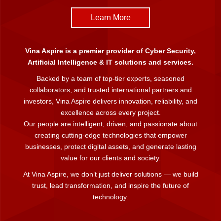
Learn More
Vina Aspire is a premier provider of Cyber Security,
Artificial Intelligence & IT solutions and services.
Backed by a team of top-tier experts, seasoned
collaborators, and trusted international partners and
investors, Vina Aspire delivers innovation, reliability, and
excellence across every project.
Our people are intelligent, driven, and passionate about
creating cutting-edge technologies that empower
businesses, protect digital assets, and generate lasting
value for our clients and society.
At Vina Aspire, we don’t just deliver solutions — we build
trust, lead transformation, and inspire the future of
technology.