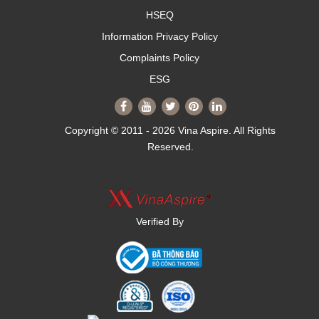
HSEQ
Information Privacy Policy
Complaints Policy
ESG
Copyright © 2011 - 2026 Vina Aspire. All Rights
Reserved.
Verified By