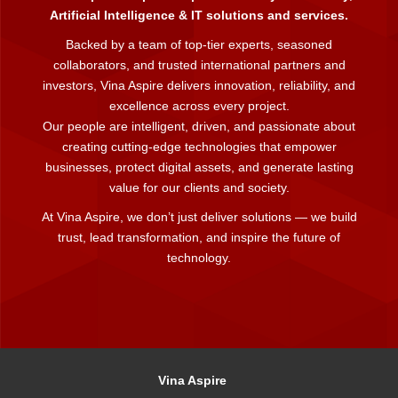
Artificial Intelligence & IT solutions and services.
Backed by a team of top-tier experts, seasoned
collaborators, and trusted international partners and
investors, Vina Aspire delivers innovation, reliability, and
excellence across every project.
Our people are intelligent, driven, and passionate about
creating cutting-edge technologies that empower
businesses, protect digital assets, and generate lasting
value for our clients and society.
At Vina Aspire, we don’t just deliver solutions — we build
trust, lead transformation, and inspire the future of
technology.
Vina Aspire