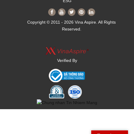
ESG
Copyright © 2011 - 2026 Vina Aspire. All Rights
Reserved.
Verified By