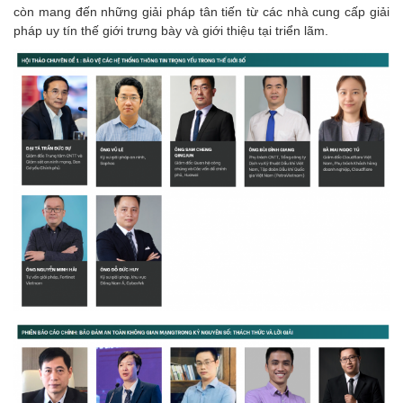
còn mang đến những giải pháp tân tiến từ các nhà cung cấp giải
pháp uy tín thế giới trưng bày và giới thiệu tại triển lãm.