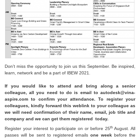
Don’t miss the opportunity to join us this September. Be inspired,
learn, network and be a part of IBEW 2021.
If you would like to attend and bring along a senior
colleague, all you need to do is email to autodesk@vina-
aspire.com to confirm your attendance. To register your
colleagues, kindly forward this weblink to your colleague as
we will need confirmation of their name, email, job title and
company and we can get them registered today.
th
Register your interest to participate on or before 25
August. All
passes will be sent to registered emails
one week
before the