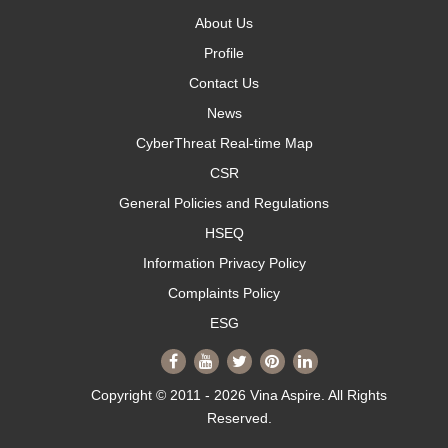
About Us
Profile
Contact Us
News
CyberThreat Real-time Map
CSR
General Policies and Regulations
HSEQ
Information Privacy Policy
Complaints Policy
ESG
Copyright © 2011 - 2026 Vina Aspire. All Rights
Reserved.