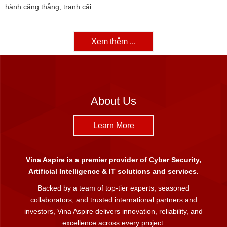
hành căng thẳng, tranh cãi…
Xem thêm ...
About Us
Learn More
Vina Aspire is a premier provider of Cyber Security,
Artificial Intelligence & IT solutions and services.
Backed by a team of top-tier experts, seasoned
collaborators, and trusted international partners and
investors, Vina Aspire delivers innovation, reliability, and
excellence across every project.