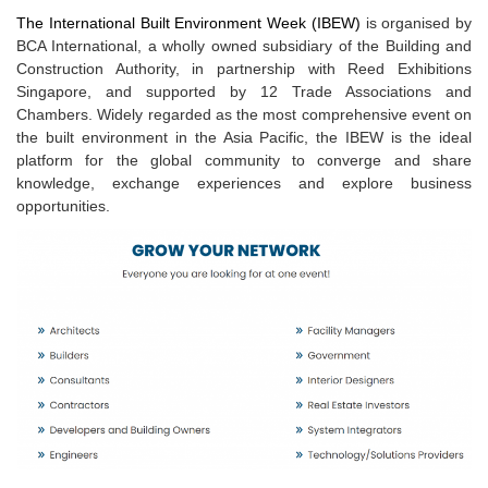
The International Built Environment Week (IBEW)
is organised by
BCA International, a wholly owned subsidiary of the Building and
Construction Authority, in partnership with Reed Exhibitions
Singapore, and supported by 12 Trade Associations and
Chambers. Widely regarded as the most comprehensive event on
the built environment in the Asia Pacific, the IBEW is the ideal
platform for the global community to converge and share
knowledge, exchange experiences and explore business
opportunities.