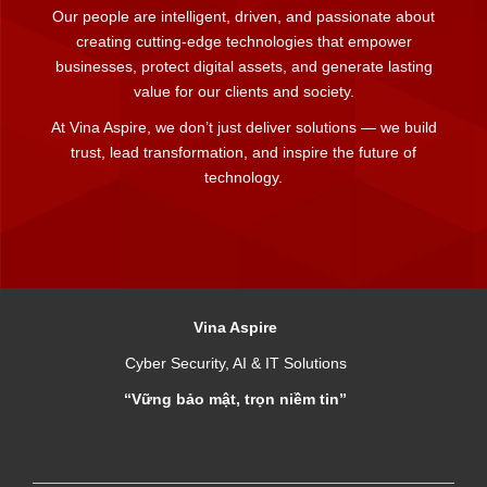
Our people are intelligent, driven, and passionate about
creating cutting-edge technologies that empower
businesses, protect digital assets, and generate lasting
value for our clients and society.
At Vina Aspire, we don’t just deliver solutions — we build
trust, lead transformation, and inspire the future of
technology.
Vina Aspire
Cyber Security, AI & IT Solutions
“Vững bảo mật, trọn niềm tin”