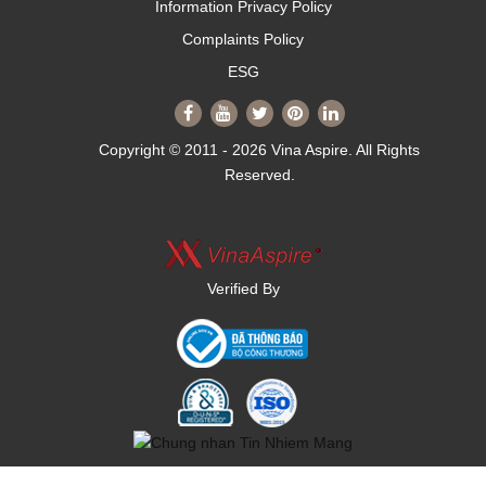
Information Privacy Policy
Complaints Policy
ESG
Copyright © 2011 - 2026 Vina Aspire. All Rights
Reserved.
Verified By