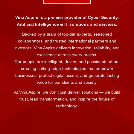
Vina Aspire is a premier provider of Cyber Security,
Artificial Intelligence & IT solutions and services.
Backed by a team of top-tier experts, seasoned
collaborators, and trusted international partners and
investors, Vina Aspire delivers innovation, reliability, and
excellence across every project.
Our people are intelligent, driven, and passionate about
creating cutting-edge technologies that empower
businesses, protect digital assets, and generate lasting
value for our clients and society.
At Vina Aspire, we don’t just deliver solutions — we build
trust, lead transformation, and inspire the future of
technology.