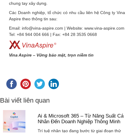
chung tay xây dựng.
Các Doanh nghiệp, tổ chức có nhu cầu liên hệ Công ty Vina
Aspire theo thông tin sau:
Email: info@vina-aspire.com | Website: www.vina-aspire.com
Tel: +84 944 004 666 | Fax: +84 28 3535 0668
Vina Aspire – Vững bảo mật, trọn niềm tin
Bài viết liên quan
Ai & Microsoft 365 – Từ Năng Suất Cá
Nhân Đến Doanh Nghiệp Thông Minh
Trí tuệ nhân tạo đang bước từ giai đoạn thử