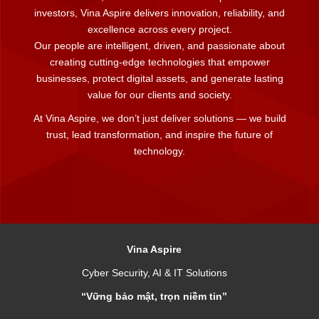
investors, Vina Aspire delivers innovation, reliability, and
excellence across every project.
Our people are intelligent, driven, and passionate about
creating cutting-edge technologies that empower
businesses, protect digital assets, and generate lasting
value for our clients and society.
At Vina Aspire, we don’t just deliver solutions — we build
trust, lead transformation, and inspire the future of
technology.
Vina Aspire
Cyber Security, AI & IT Solutions
“Vững bảo mật, trọn niềm tin”