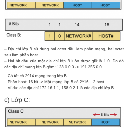
– Địa chỉ lớp B sử dụng hai octet đầu làm phần mạng, hai octet
sau làm phần host.
– Hai bit đầu của một địa chỉ lớp B luôn được giữ là 1 0. Do đó
các địa chỉ mạng lớp B gồm: 128.0.0.0 -> 191.255.0.0
– Có tất cả 2^14 mạng trong lớp B.
– Phần host: 16 bit -> Một mạng lớp B có 2^16 – 2 host.
– Ví dụ: các địa chỉ 172.16.1.1, 158.0.2.1 là các địa chỉ lớp B.
c) Lớp C: