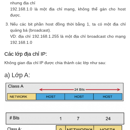
nhưng địa chỉ
192.168.1.0 là một địa chỉ mạng, không thể gán cho host
được.
Nếu các bit phần host đồng thời bằng 1, ta có một địa chỉ
quảng bá (broadcast).
VD: địa chỉ 192.168.1.255 là một địa chỉ broadcast cho mạng
192.168.1.0
Các lớp địa chỉ IP:
Không gian địa chỉ IP được chia thành các lớp như sau:
a) Lớp A: