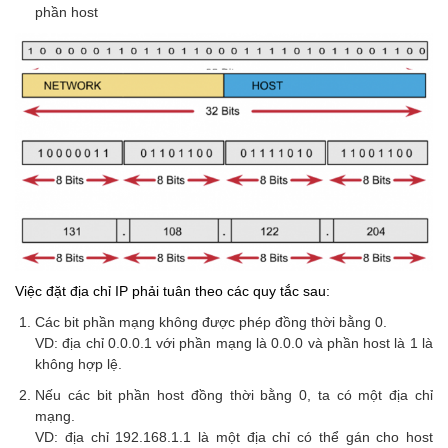
phần host
Việc đặt địa chỉ IP phải tuân theo các quy tắc sau:
Các bit phần mạng không được phép đồng thời bằng 0.
VD: địa chỉ 0.0.0.1 với phần mạng là 0.0.0 và phần host là 1 là
không hợp lệ.
Nếu các bit phần host đồng thời bằng 0, ta có một địa chỉ
mạng.
VD: địa chỉ 192.168.1.1 là một địa chỉ có thể gán cho host