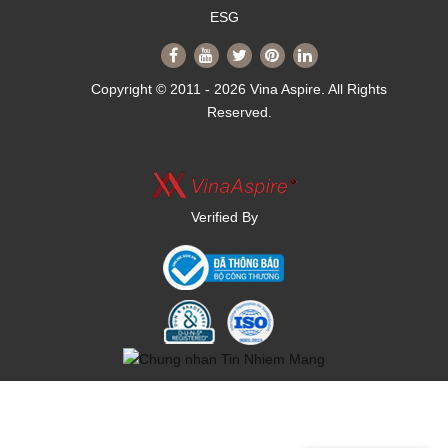
ESG
Copyright © 2011 - 2026 Vina Aspire. All Rights
Reserved.
Verified By