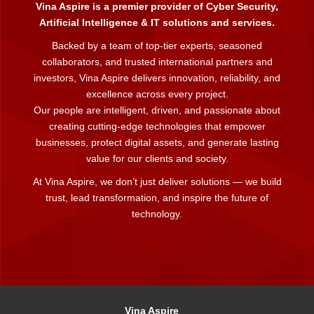
Vina Aspire is a premier provider of Cyber Security,
Artificial Intelligence & IT solutions and services.
Backed by a team of top-tier experts, seasoned
collaborators, and trusted international partners and
investors, Vina Aspire delivers innovation, reliability, and
excellence across every project.
Our people are intelligent, driven, and passionate about
creating cutting-edge technologies that empower
businesses, protect digital assets, and generate lasting
value for our clients and society.
At Vina Aspire, we don’t just deliver solutions — we build
trust, lead transformation, and inspire the future of
technology.
Vina Aspire