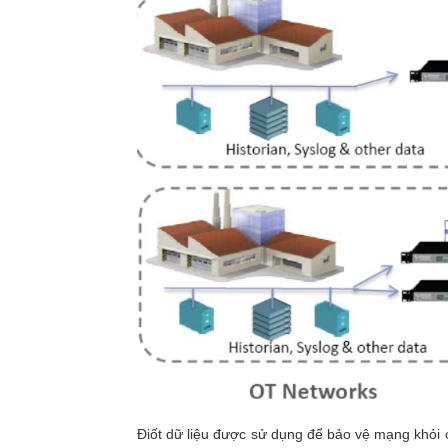
–
Điốt dữ liệu được sử dụng để bảo vệ mạng khỏi