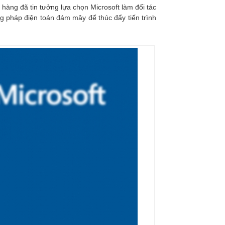
 hàng đã tin tưởng lựa chọn Microsoft làm đối tác
g pháp điện toán đám mây để thúc đẩy tiến trình