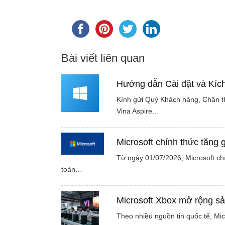
Bài viết liên quan
Hướng dẫn Cài đặt và Kíc
Kính gửi Quý Khách hàng, Chân 
Vina Aspire…
Microsoft chính thức tăng 
Từ ngày 01/07/2026, Microsoft ch
toàn…
Microsoft Xbox mở rộng sả
Theo nhiều nguồn tin quốc tế, Mi