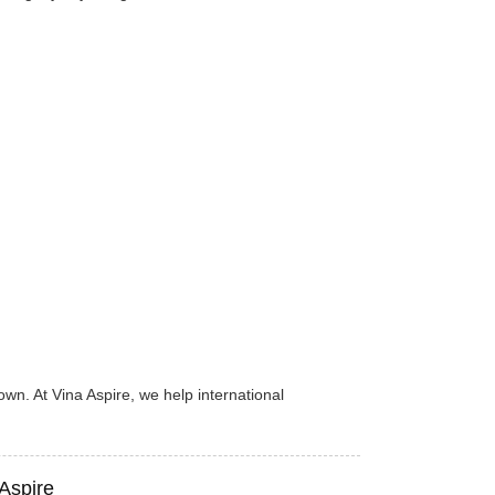
wn. At Vina Aspire, we help international
Aspire