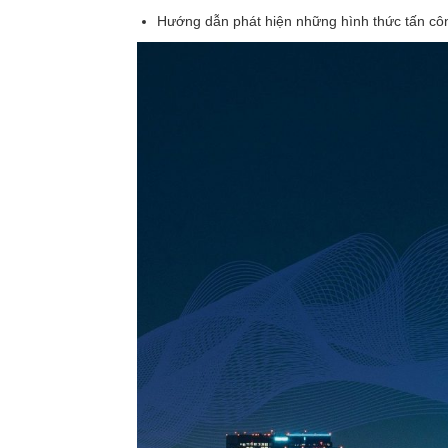
Hướng dẫn phát hiện những hình thức tấn côn