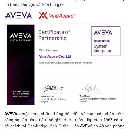
tín trong khu vực và trên thế giới.
AVEVA
–
một trong những hãng dẫn đầu về cung cấp phần mềm
công nghiệp hàng đầu thế giới, được thành lập năm 1967 có trụ
sở chính tại Cambridge, Anh Quốc. Hiện
AVEVA
có 48 văn phòng