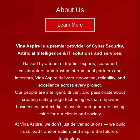
About Us
Learn More
Vina Aspire is a premier provider of Cyber Security,
Artificial Intelligence & IT solutions and services.
Backed by a team of top-tier experts, seasoned
collaborators, and trusted international partners and
investors, Vina Aspire delivers innovation, reliability, and
excellence across every project.
Our people are intelligent, driven, and passionate about
creating cutting-edge technologies that empower
businesses, protect digital assets, and generate lasting
value for our clients and society.
At Vina Aspire, we don’t just deliver solutions — we build
trust, lead transformation, and inspire the future of
technology.