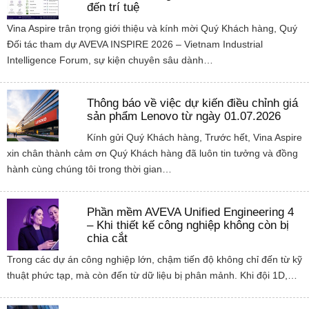
đến trí tuệ
Vina Aspire trân trọng giới thiệu và kính mời Quý Khách hàng, Quý
Đối tác tham dự AVEVA INSPIRE 2026 – Vietnam Industrial
Intelligence Forum, sự kiện chuyên sâu dành…
Thông báo về việc dự kiến điều chỉnh giá
sản phẩm Lenovo từ ngày 01.07.2026
Kính gửi Quý Khách hàng, Trước hết, Vina Aspire
xin chân thành cảm ơn Quý Khách hàng đã luôn tin tưởng và đồng
hành cùng chúng tôi trong thời gian…
Phần mềm AVEVA Unified Engineering 4
– Khi thiết kế công nghiệp không còn bị
chia cắt
Trong các dự án công nghiệp lớn, chậm tiến độ không chỉ đến từ kỹ
thuật phức tạp, mà còn đến từ dữ liệu bị phân mảnh. Khi đội 1D,…