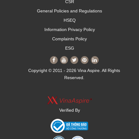
CSR
General Policies and Regulations
HSEQ
Information Privacy Policy
Complaints Policy
ESG
Copyright © 2011 - 2026 Vina Aspire. All Rights
Reserved.
Verified By