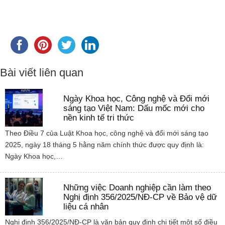
Bài viết liên quan
Ngày Khoa học, Công nghệ và Đổi mới
sáng tạo Việt Nam: Dấu mốc mới cho
nền kinh tế tri thức
Theo Điều 7 của Luật Khoa học, công nghệ và đổi mới sáng tạo
2025, ngày 18 tháng 5 hằng năm chính thức được quy định là:
Ngày Khoa học,…
Những việc Doanh nghiệp cần làm theo
Nghị định 356/2025/NĐ-CP về Bảo vệ dữ
liệu cá nhân
Nghị định 356/2025/NĐ-CP là văn bản quy định chi tiết một số điều