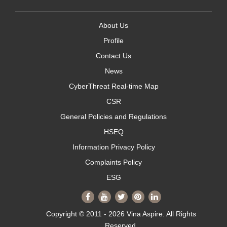
About Us
Profile
Contact Us
News
CyberThreat Real-time Map
CSR
General Policies and Regulations
HSEQ
Information Privacy Policy
Complaints Policy
ESG
Copyright © 2011 - 2026 Vina Aspire. All Rights
Reserved.