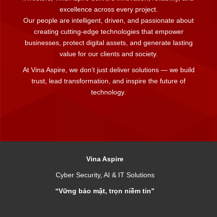
excellence across every project.
Our people are intelligent, driven, and passionate about
creating cutting-edge technologies that empower
businesses, protect digital assets, and generate lasting
value for our clients and society.
At Vina Aspire, we don’t just deliver solutions — we build
trust, lead transformation, and inspire the future of
technology.
Vina Aspire
Cyber Security, AI & IT Solutions
“Vững bảo mật, trọn niềm tin”