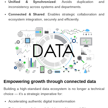
Unified & Synchronized
: Avoids duplication and
inconsistency across systems and departments.
Connected & Shared
: Enables strategic collaboration and
ecosystem integration, securely and efficiently.
Empowering growth through connected data
Building a high-standard data ecosystem is no longer a technical
choice — it’s a strategic imperative for:
Accelerating authentic digital transformation