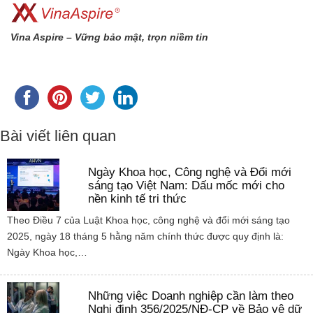
Vina Aspire – Vững bảo mật, trọn niềm tin
Bài viết liên quan
Ngày Khoa học, Công nghệ và Đổi mới
sáng tạo Việt Nam: Dấu mốc mới cho
nền kinh tế tri thức
Theo Điều 7 của Luật Khoa học, công nghệ và đổi mới sáng tạo
2025, ngày 18 tháng 5 hằng năm chính thức được quy định là:
Ngày Khoa học,…
Những việc Doanh nghiệp cần làm theo
Nghị định 356/2025/NĐ-CP về Bảo vệ dữ