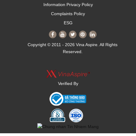
Information Privacy Policy
Complaints Policy
ESG
Copyright © 2011 - 2026 Vina Aspire. All Rights
Reserved.
Verified By