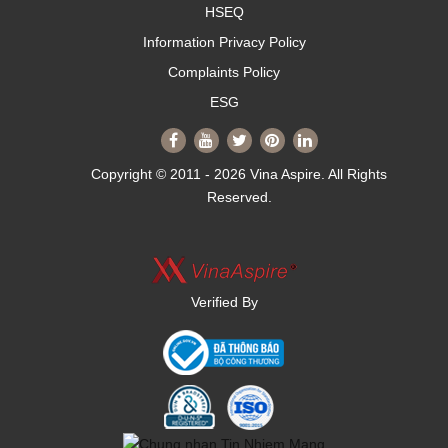
HSEQ
Information Privacy Policy
Complaints Policy
ESG
Copyright © 2011 - 2026 Vina Aspire. All Rights
Reserved.
Verified By