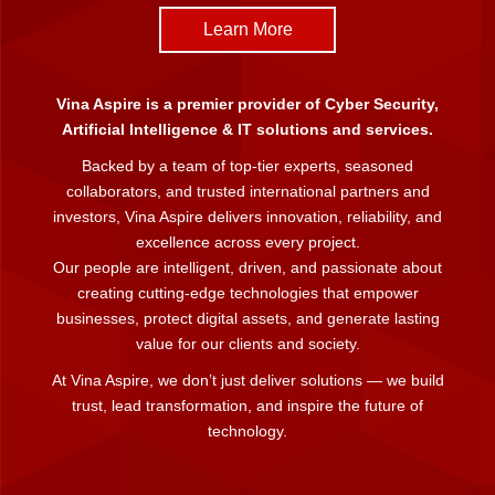
Learn More
Vina Aspire is a premier provider of Cyber Security,
Artificial Intelligence & IT solutions and services.
Backed by a team of top-tier experts, seasoned
collaborators, and trusted international partners and
investors, Vina Aspire delivers innovation, reliability, and
excellence across every project.
Our people are intelligent, driven, and passionate about
creating cutting-edge technologies that empower
businesses, protect digital assets, and generate lasting
value for our clients and society.
At Vina Aspire, we don’t just deliver solutions — we build
trust, lead transformation, and inspire the future of
technology.