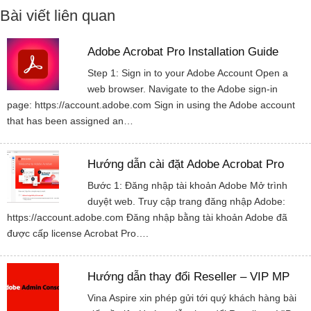
Bài viết liên quan
Adobe Acrobat Pro Installation Guide
Step 1: Sign in to your Adobe Account Open a
web browser. Navigate to the Adobe sign-in
page: https://account.adobe.com Sign in using the Adobe account
that has been assigned an…
Hướng dẫn cài đặt Adobe Acrobat Pro
Bước 1: Đăng nhập tài khoản Adobe Mở trình
duyệt web. Truy cập trang đăng nhập Adobe:
https://account.adobe.com Đăng nhập bằng tài khoản Adobe đã
được cấp license Acrobat Pro….
Hướng dẫn thay đổi Reseller – VIP MP
Vina Aspire xin phép gửi tới quý khách hàng bài