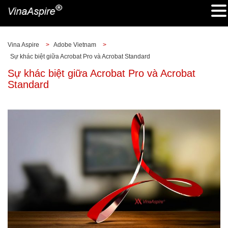
Vina Aspire
>
Adobe Vietnam
>
Sự khác biệt giữa Acrobat Pro và Acrobat Standard
Sự khác biệt giữa Acrobat Pro và Acrobat
Standard