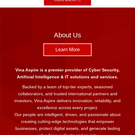
About Us
Learn More
Vina Aspire is a premier provider of Cyber Security,
Artificial Intelligence & IT solutions and services.
Backed by a team of top-tier experts, seasoned
collaborators, and trusted international partners and
investors, Vina Aspire delivers innovation, reliability, and
excellence across every project.
Our people are intelligent, driven, and passionate about
creating cutting-edge technologies that empower
businesses, protect digital assets, and generate lasting