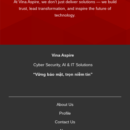
At Vina Aspire, we don’t just deliver solutions — we build
trust, lead transformation, and inspire the future of
technology.
Vina Aspire
Cyber Security, AI & IT Solutions
“Vững bảo mật, trọn niềm tin”
About Us
Profile
Contact Us