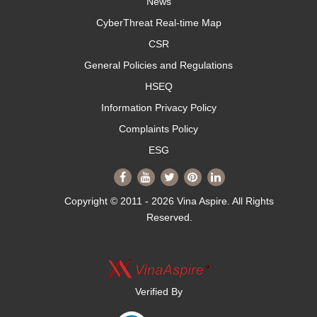
News
CyberThreat Real-time Map
CSR
General Policies and Regulations
HSEQ
Information Privacy Policy
Complaints Policy
ESG
Copyright © 2011 - 2026 Vina Aspire. All Rights
Reserved.
Verified By