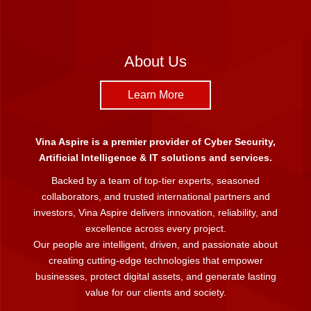
About Us
Learn More
Vina Aspire is a premier provider of Cyber Security,
Artificial Intelligence & IT solutions and services.
Backed by a team of top-tier experts, seasoned
collaborators, and trusted international partners and
investors, Vina Aspire delivers innovation, reliability, and
excellence across every project.
Our people are intelligent, driven, and passionate about
creating cutting-edge technologies that empower
businesses, protect digital assets, and generate lasting
value for our clients and society.