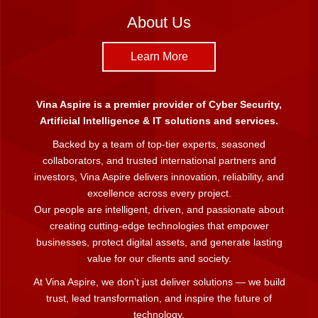
About Us
Learn More
Vina Aspire is a premier provider of Cyber Security,
Artificial Intelligence & IT solutions and services.
Backed by a team of top-tier experts, seasoned
collaborators, and trusted international partners and
investors, Vina Aspire delivers innovation, reliability, and
excellence across every project.
Our people are intelligent, driven, and passionate about
creating cutting-edge technologies that empower
businesses, protect digital assets, and generate lasting
value for our clients and society.
At Vina Aspire, we don’t just deliver solutions — we build
trust, lead transformation, and inspire the future of
technology.