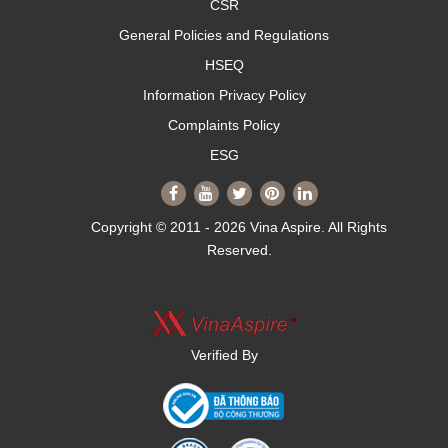
CSR
General Policies and Regulations
HSEQ
Information Privacy Policy
Complaints Policy
ESG
Copyright © 2011 - 2026 Vina Aspire. All Rights
Reserved.
Verified By