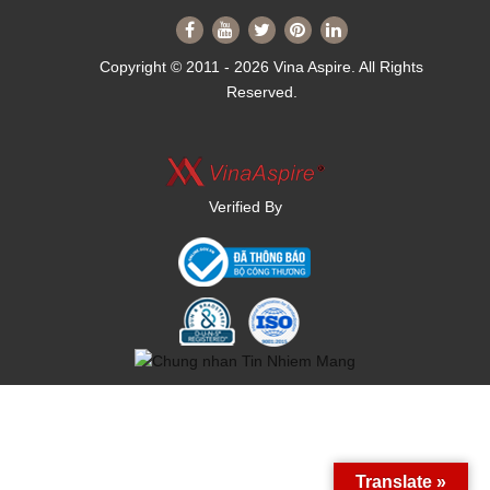
Copyright © 2011 - 2026 Vina Aspire. All Rights
Reserved.
Verified By
Translate »