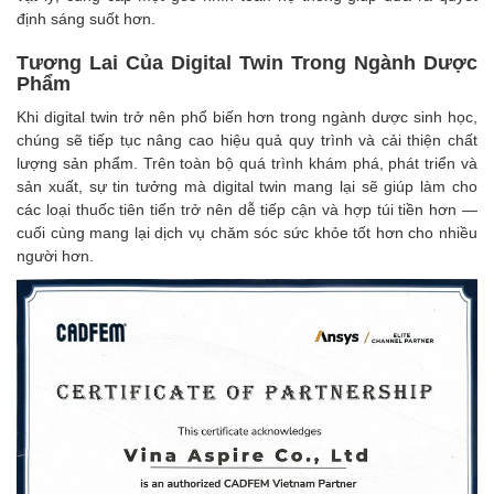
định sáng suốt hơn.
Tương Lai Của Digital Twin Trong Ngành Dược
Phẩm
Khi digital twin trở nên phổ biến hơn trong ngành dược sinh học,
chúng sẽ tiếp tục nâng cao hiệu quả quy trình và cải thiện chất
lượng sản phẩm. Trên toàn bộ quá trình khám phá, phát triển và
sản xuất, sự tin tưởng mà digital twin mang lại sẽ giúp làm cho
các loại thuốc tiên tiến trở nên dễ tiếp cận và hợp túi tiền hơn —
cuối cùng mang lại dịch vụ chăm sóc sức khỏe tốt hơn cho nhiều
người hơn.