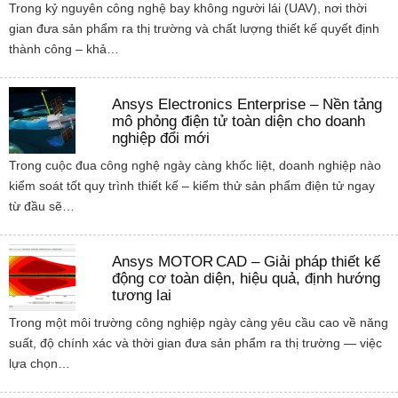
Trong kỷ nguyên công nghệ bay không người lái (UAV), nơi thời
gian đưa sản phẩm ra thị trường và chất lượng thiết kế quyết định
thành công – khả…
Ansys Electronics Enterprise – Nền tảng
mô phỏng điện tử toàn diện cho doanh
nghiệp đổi mới
Trong cuộc đua công nghệ ngày càng khốc liệt, doanh nghiệp nào
kiểm soát tốt quy trình thiết kế – kiểm thử sản phẩm điện tử ngay
từ đầu sẽ…
Ansys MOTOR CAD – Giải pháp thiết kế
động cơ toàn diện, hiệu quả, định hướng
tương lai
Trong một môi trường công nghiệp ngày càng yêu cầu cao về năng
suất, độ chính xác và thời gian đưa sản phẩm ra thị trường — việc
lựa chọn…