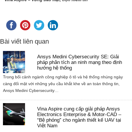
Bài viết liên quan
Ansys Medini Cybersecurity SE: Giải
pháp phân tích an ninh mạng theo định
hướng hệ thống
Trong bối cảnh ngành công nghiệp ô tô và hệ thống nhúng ngày
càng đối mặt với những yêu cầu khắt khe về an toàn thông tin,
Ansys Medini Cybersecurity…
Vina Aspire cung cấp giải pháp Ansys
Electronics Enterprise & Motor-CAD –
“Bệ phóng” cho ngành thiết kế UAV tại
Việt Nam