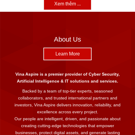
Xem thêm ...
About Us
Learn More
Vina Aspire is a premier provider of Cyber Security,
Artificial Intelligence & IT solutions and services.
Backed by a team of top-tier experts, seasoned
collaborators, and trusted international partners and
investors, Vina Aspire delivers innovation, reliability, and
excellence across every project.
Our people are intelligent, driven, and passionate about
creating cutting-edge technologies that empower
businesses, protect digital assets, and generate lasting