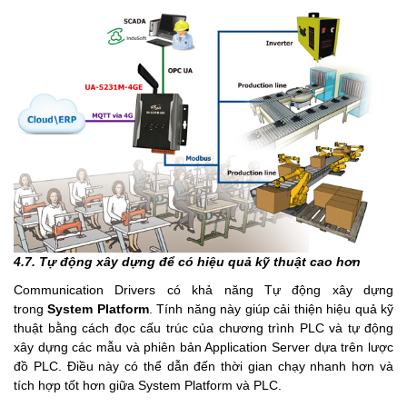
4.7. Tự động xây dựng để có hiệu quả kỹ thuật cao hơn
Communication Drivers có khả năng Tự động xây dựng
trong
System Platform
. Tính năng này giúp cải thiện hiệu quả kỹ
thuật bằng cách đọc cấu trúc của chương trình PLC và tự động
xây dựng các mẫu và phiên bản Application Server dựa trên lược
đồ PLC. Điều này có thể dẫn đến thời gian chạy nhanh hơn và
tích hợp tốt hơn giữa System Platform và PLC.