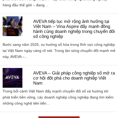
hàng đầu thế giới – đang…
AVEVA tiếp tục mở rộng ảnh hưởng tại
Việt Nam – Vina Aspire đẩy mạnh đồng
hành cùng doanh nghiệp trong chuyển đổi
số công nghiệp
Bước sang năm 2025, xu hướng số hóa trong lĩnh vực công nghiệp
tại Việt Nam ngày càng rõ nét. Trong làn sóng chuyển đổi mạnh mẽ
này, AVEVA –…
AVEVA – Giải pháp công nghiệp số mở ra
cơ hội đột phá cho doanh nghiệp Việt
Nam
Trong bối cảnh Việt Nam đẩy mạnh chuyển đổi số và hướng tới
phát triển bền vững, các doanh nghiệp công nghiệp đang tìm kiếm
những công nghệ tiên tiến…