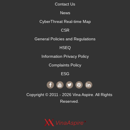
Contact Us
News
CyberThreat Real-time Map
CSR
General Policies and Regulations
HSEQ
Information Privacy Policy
Complaints Policy
ESG
Copyright © 2011 - 2026 Vina Aspire. All Rights
Reserved.