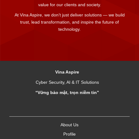
value for our clients and society.
At Vina Aspire, we don’t just deliver solutions — we build
trust, lead transformation, and inspire the future of
technology.
Vina Aspire
Cyber Security, AI & IT Solutions
“Vững bảo mật, trọn niềm tin”
About Us
Profile