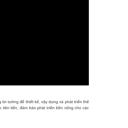
in tưởng để thiết kế, xây dựng và phát triển thế
p tiên tiến, đảm bảo phát triển bền vững cho các