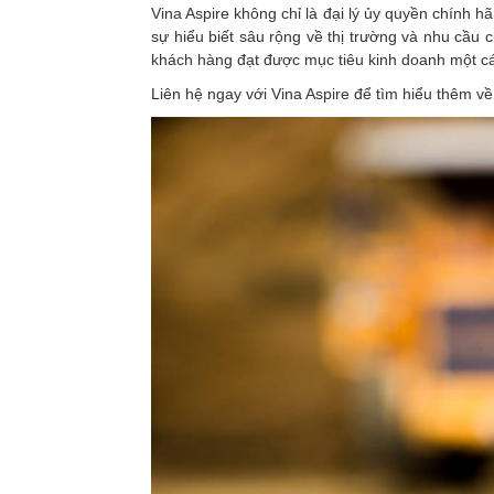
Vina Aspire không chỉ là đại lý ủy quyền chính 
sự hiểu biết sâu rộng về thị trường và nhu cầu
khách hàng đạt được mục tiêu kinh doanh một c
Liên hệ ngay với Vina Aspire để tìm hiểu thêm 