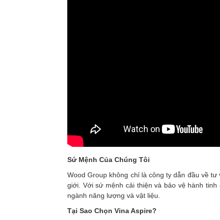
Sứ Mệnh Của Chúng Tôi
Wood Group không chỉ là công ty dẫn đầu về tư v
giới. Với sứ mệnh cải thiện và bảo vệ hành tinh
ngành năng lượng và vật liệu.
Tại Sao Chọn Vina Aspire?