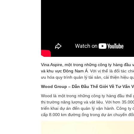
Vina Aspire, một trong những công ty hàng đầu 
và khu vực Đông Nam Á
. Với vị thế là đối tác 
ưu hóa quy trình quản lý tài sản, cải thiện hiệu
Wood Group – Dẫn Đầu Thế Giới Về Tư Vấn V
Wood là một trong những công ty hàng đầu thế gi
thị trường năng lượng và vật liệu. Với hơn 35.00
triển khai dự án đến quản lý vận hành. Công ty
cấp 8.000 km đường ống trong dự án chuyển đổi k