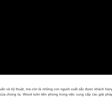
ấn và kỹ thuật, mà còn là những con người xuất sắc được khách hàng t
 của chúng ta, Wood luôn tiên phong trong việc cung cấp các giải phá