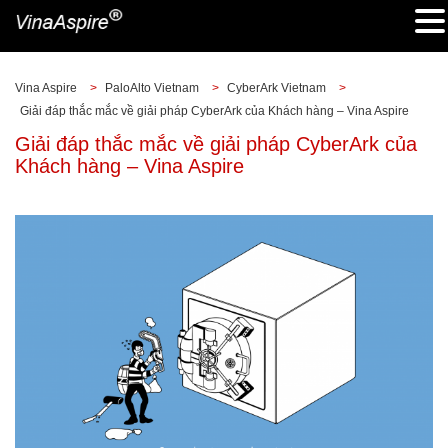
Vina Aspire
>
PaloAlto Vietnam
>
CyberArk Vietnam
>
Giải đáp thắc mắc về giải pháp CyberArk của Khách hàng – Vina Aspire
Giải đáp thắc mắc về giải pháp CyberArk của
Khách hàng – Vina Aspire