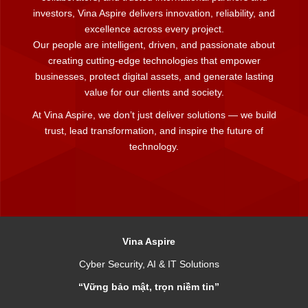
investors, Vina Aspire delivers innovation, reliability, and
excellence across every project.
Our people are intelligent, driven, and passionate about
creating cutting-edge technologies that empower
businesses, protect digital assets, and generate lasting
value for our clients and society.
At Vina Aspire, we don’t just deliver solutions — we build
trust, lead transformation, and inspire the future of
technology.
Vina Aspire
Cyber Security, AI & IT Solutions
“Vững bảo mật, trọn niềm tin”