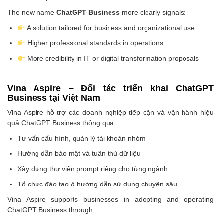
The new name
ChatGPT Business
more clearly signals:
A solution tailored for business and organizational use
Higher professional standards in operations
More credibility in IT or digital transformation proposals
Vina Aspire – Đối tác triển khai ChatGPT
Business tại Việt Nam
Vina Aspire hỗ trợ các doanh nghiệp tiếp cận và vận hành hiệu
quả ChatGPT Business thông qua:
Tư vấn cấu hình, quản lý tài khoản nhóm
Hướng dẫn bảo mật và tuân thủ dữ liệu
Xây dựng thư viện prompt riêng cho từng ngành
Tổ chức đào tạo & hướng dẫn sử dụng chuyên sâu
Vina Aspire supports businesses in adopting and operating
ChatGPT Business through: