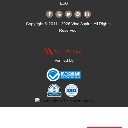
ESG
Copyright © 2011 - 2026 Vina Aspire. All Rights
Reserved.
Verified By