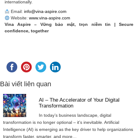
internationally.
Email:
info@vina-aspire.com
Website:
www.vina-aspire.com
Vina Aspire – Vững bảo mật, trọn niềm tin | Secure
confidence, together
Bài viết liên quan
AI – The Accelerator of Your Digital
Transformation
In today’s business landscape, digital
transformation is no longer optional – it’s inevitable. Artificial
Intelligence (AI) is emerging as the key driver to help organizations
transform faster, smarter, and more…