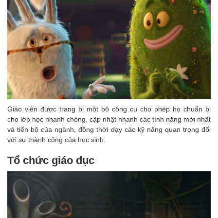
Giáo viên được trang bị một bộ công cụ cho phép họ chuẩn bị
cho lớp học nhanh chóng, cập nhật nhanh các tính năng mới nhất
và tiến bộ của ngành, đồng thời dạy các kỹ năng quan trọng đối
với sự thành công của học sinh.
Tổ chức giáo dục