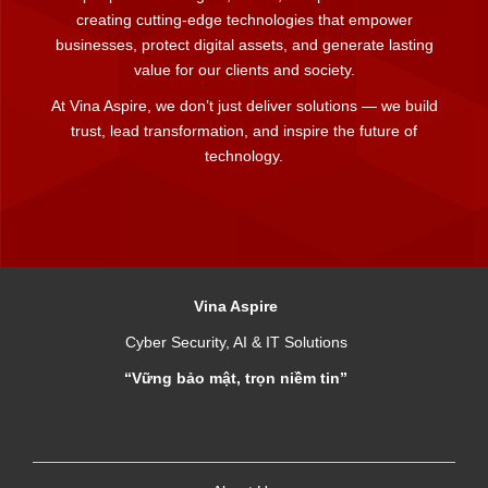
creating cutting-edge technologies that empower
businesses, protect digital assets, and generate lasting
value for our clients and society.
At Vina Aspire, we don’t just deliver solutions — we build
trust, lead transformation, and inspire the future of
technology.
Vina Aspire
Cyber Security, AI & IT Solutions
“Vững bảo mật, trọn niềm tin”