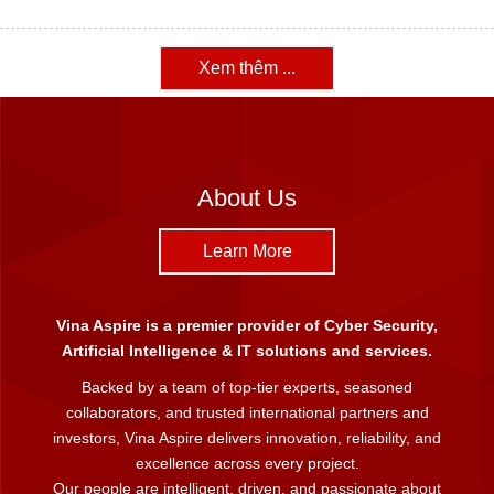
Xem thêm ...
About Us
Learn More
Vina Aspire is a premier provider of Cyber Security,
Artificial Intelligence & IT solutions and services.
Backed by a team of top-tier experts, seasoned
collaborators, and trusted international partners and
investors, Vina Aspire delivers innovation, reliability, and
excellence across every project.
Our people are intelligent, driven, and passionate about