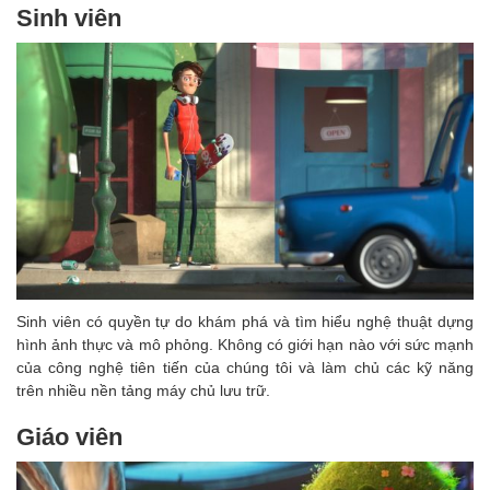
Sinh viên
Sinh viên có quyền tự do khám phá và tìm hiểu nghệ thuật dựng
hình ảnh thực và mô phỏng. Không có giới hạn nào với sức mạnh
của công nghệ tiên tiến của chúng tôi và làm chủ các kỹ năng
trên nhiều nền tảng máy chủ lưu trữ.
Giáo viên